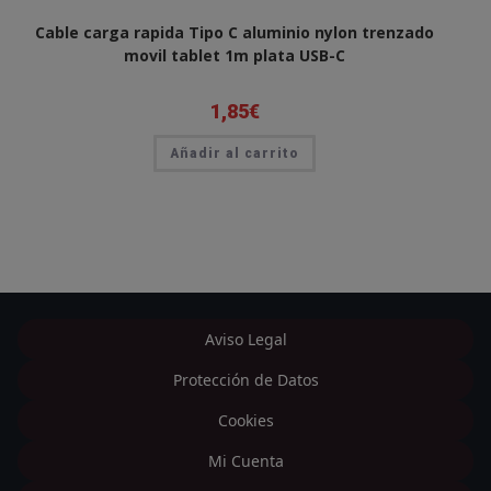
Cable carga rapida Tipo C aluminio nylon trenzado
movil tablet 1m plata USB-C
1,85
€
Añadir al carrito
Aviso Legal
Protección de Datos
Cookies
Mi Cuenta