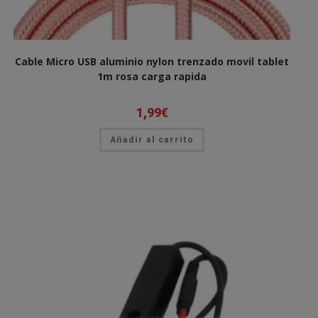
Cable Micro USB aluminio nylon trenzado movil tablet
1m rosa carga rapida
1,99
€
Añadir al carrito