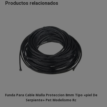
Productos relacionados
Funda Para Cable Malla Proteccion 8mm Tipo «piel De
Serpiente» Pet Modelismo Rc