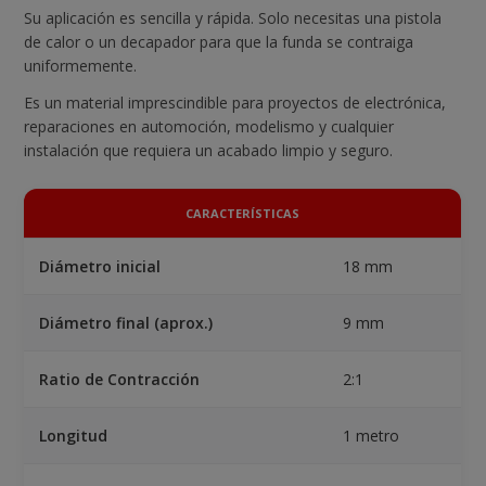
Su aplicación es sencilla y rápida. Solo necesitas una pistola
de calor o un decapador para que la funda se contraiga
uniformemente.
Es un material imprescindible para proyectos de electrónica,
reparaciones en automoción, modelismo y cualquier
instalación que requiera un acabado limpio y seguro.
CARACTERÍSTICAS
Diámetro inicial
18 mm
Diámetro final (aprox.)
9 mm
Ratio de Contracción
2:1
Longitud
1 metro