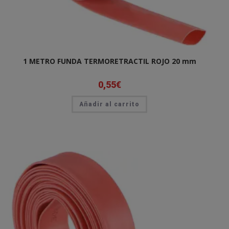
1 METRO FUNDA TERMORETRACTIL ROJO 20 mm
0,55
€
Añadir al carrito