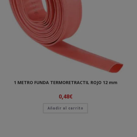
1 METRO FUNDA TERMORETRACTIL ROJO 12 mm
0,48
€
Añadir al carrito