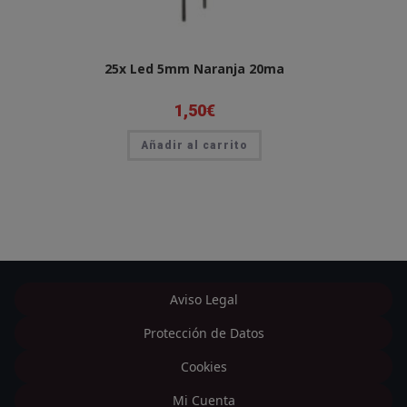
25x Led 5mm Naranja 20ma
1,50
€
Añadir al carrito
Aviso Legal
Protección de Datos
Cookies
Mi Cuenta