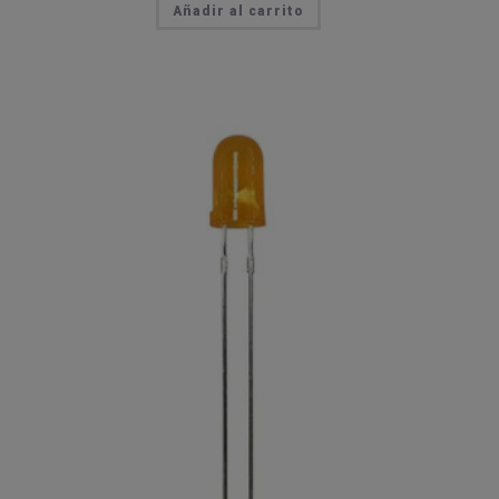
Añadir al carrito