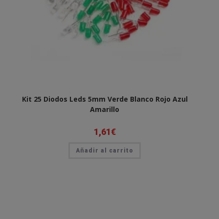
Kit 25 Diodos Leds 5mm Verde Blanco Rojo Azul
Amarillo
1,61
€
Añadir al carrito