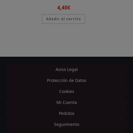
4,45
€
Añadir al carrito
Aviso Legal
Protección de Datos
Cookies
Mi Cuenta
Pedidos
Seguimiento