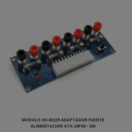
MODULO XH-M229 ADAPTADOR FUENTE
ALIMENTACION ATX 24PIN~ GN