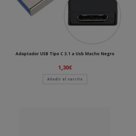
Adaptador USB Tipo C 3.1 a Usb Macho Negro
1,30
€
Añadir al carrito