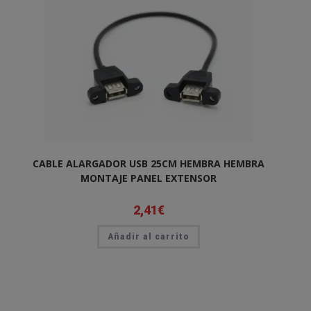
CABLE ALARGADOR USB 25CM HEMBRA HEMBRA
MONTAJE PANEL EXTENSOR
2,41
€
Añadir al carrito