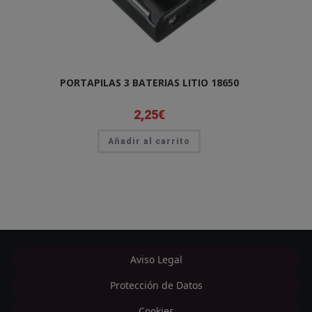
PORTAPILAS 3 BATERIAS LITIO 18650
2,25
€
Añadir al carrito
Aviso Legal
Protección de Datos
Cookies