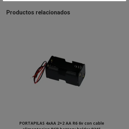
Productos relacionados
PORTAPILAS 4xAA 2+2 AA R6 6v con cable