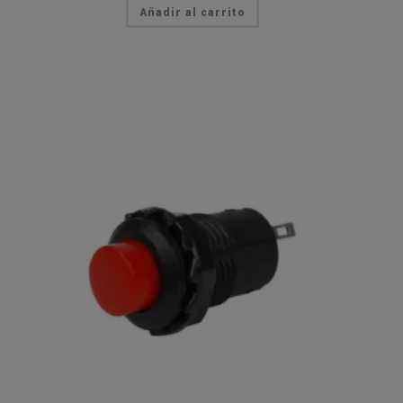
Añadir al carrito