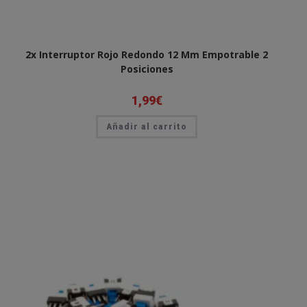
2x Interruptor Rojo Redondo 12 Mm Empotrable 2
Posiciones
1,99
€
Añadir al carrito