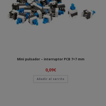
Mini pulsador – interruptor PCB 7×7 mm
0,09
€
Añadir al carrito