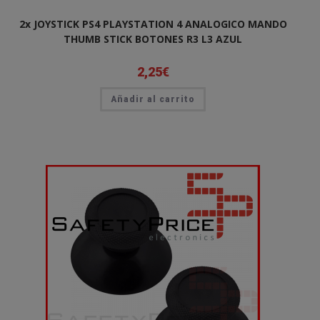
2x JOYSTICK PS4 PLAYSTATION 4 ANALOGICO MANDO
THUMB STICK BOTONES R3 L3 AZUL
2,25
€
Añadir al carrito