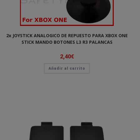
2x JOYSTICK ANALOGICO DE REPUESTO PARA XBOX ONE
STICK MANDO BOTONES L3 R3 PALANCAS
2,40
€
Añadir al carrito