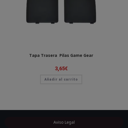
Tapa Trasera Pilas Game Gear
3,65
€
Añadir al carrito
Aviso Legal