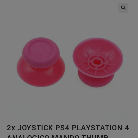
🔍
2x JOYSTICK PS4 PLAYSTATION 4