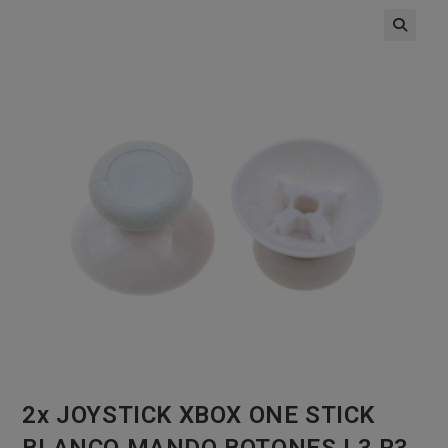
🔍
2x JOYSTICK XBOX ONE STICK