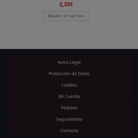
2,25
€
Añadir al carrito
Aviso Legal
Protección de Datos
Cookies
Mi Cuenta
Pedidos
Seguimiento
Contacto