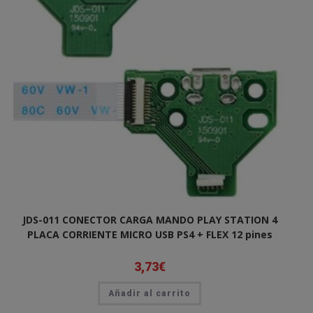
JDS-011 CONECTOR CARGA MANDO PLAY STATION 4
PLACA CORRIENTE MICRO USB PS4 + FLEX 12 pines
3,73
€
Añadir al carrito