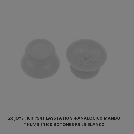
2x JOYSTICK PS4 PLAYSTATION 4 ANALOGICO MANDO
THUMB STICK BOTONES R3 L3 BLANCO