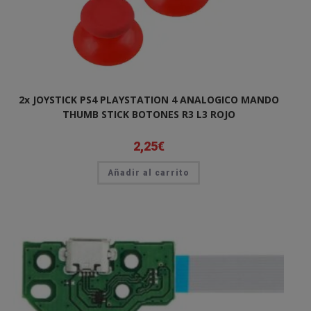
2x JOYSTICK PS4 PLAYSTATION 4 ANALOGICO MANDO
THUMB STICK BOTONES R3 L3 ROJO
2,25
€
Añadir al carrito