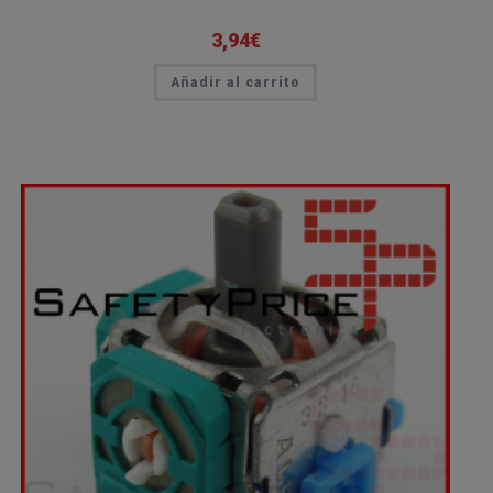
3,94
€
Añadir al carrito