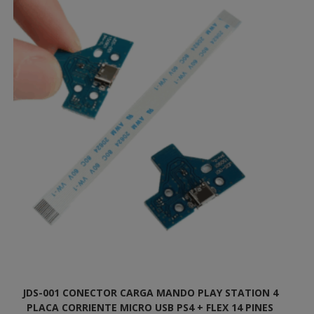
JDS-001 CONECTOR CARGA MANDO PLAY STATION 4
PLACA CORRIENTE MICRO USB PS4 + FLEX 14 PINES