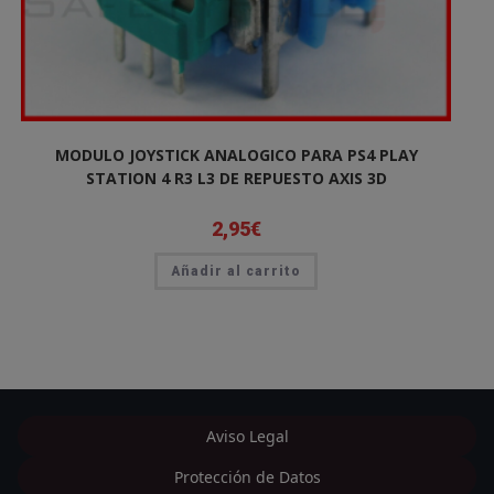
MODULO JOYSTICK ANALOGICO PARA PS4 PLAY
STATION 4 R3 L3 DE REPUESTO AXIS 3D
2,95
€
Añadir al carrito
Aviso Legal
Protección de Datos