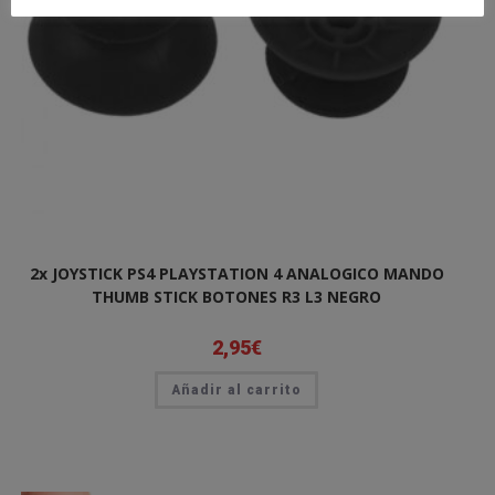
2x JOYSTICK PS4 PLAYSTATION 4 ANALOGICO MANDO
THUMB STICK BOTONES R3 L3 NEGRO
2,95
€
Añadir al carrito