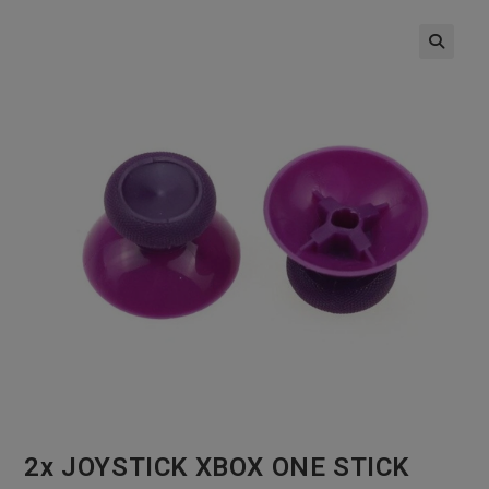
🔍
2x JOYSTICK XBOX ONE STICK