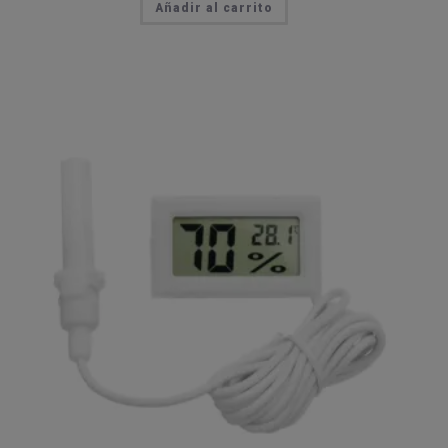
Añadir al carrito