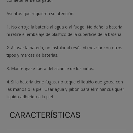
comletamente cargado.
Asuntos que requieren su atención:
1. No arroje la batería al agua o al fuego. No dañe la batería
ni retire el embalaje de plástico de la superficie de la batería.
2. Al usar la batería, no instalar al revés ni mezclar con otros
tipos y marcas de baterías.
3. Manténgase fuera del alcance de los niños.
4. Si la batería tiene fugas, no toque el líquido que gotea con
las manos o la piel. Usar agua y jabón para eliminar cualquier
líquido adherido a la piel.
CARACTERÍSTICAS