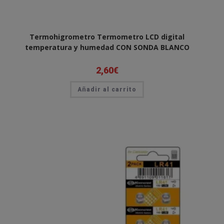
Termohigrometro Termometro LCD digital
temperatura y humedad CON SONDA BLANCO
2,60
€
Añadir al carrito