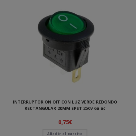
INTERRUPTOR ON OFF CON LUZ VERDE REDONDO
RECTANGULAR 20MM SPST 250v 6a ac
0,75
€
Añadir al carrito