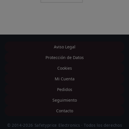
Aviso Legal
Protección de Datos
Cookies
Mi Cuenta
Pedidos
Seguimiento
Contacto
© 2014-2026 Safetyprice Electronics · Todos los derechos