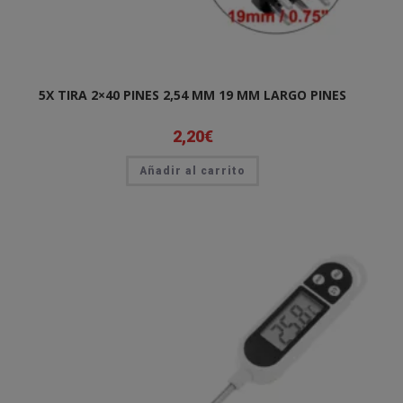
5X TIRA 2×40 PINES 2,54 MM 19 MM LARGO PINES
2,20
€
Añadir al carrito