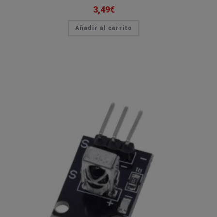
3,49
€
Añadir al carrito