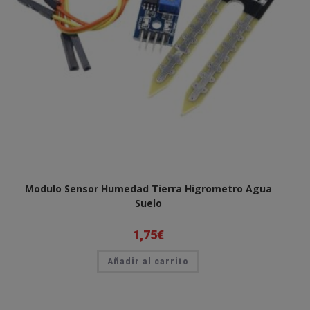
Modulo Sensor Humedad Tierra Higrometro Agua
Suelo
1,75
€
Añadir al carrito