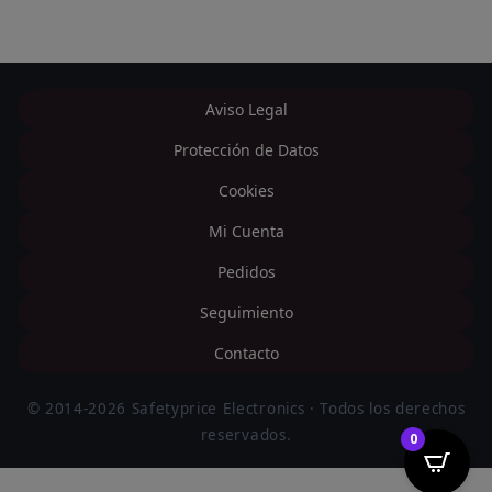
Aviso Legal
Protección de Datos
Cookies
Mi Cuenta
Pedidos
Seguimiento
Contacto
© 2014-2026 Safetyprice Electronics · Todos los derechos
reservados.
0