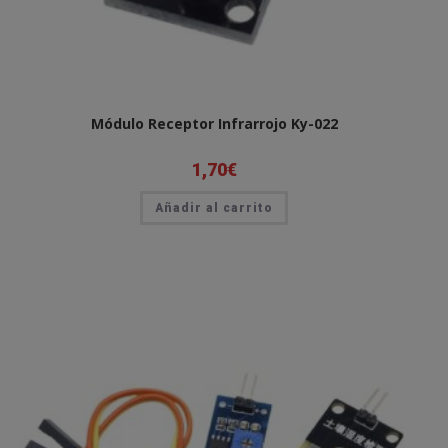
Módulo Receptor Infrarrojo Ky-022
1,70
€
Añadir al carrito