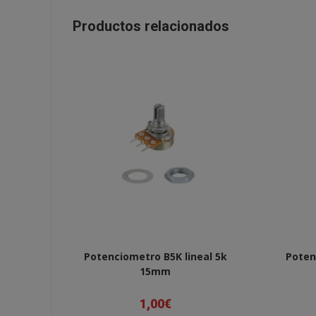
Productos relacionados
Potenciometro B5K lineal 5k
Poten
15mm
1,00
€