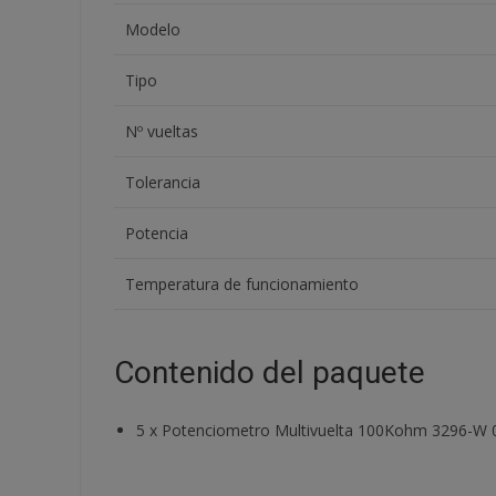
Modelo
Tipo
Nº vueltas
Tolerancia
Potencia
Temperatura de funcionamiento
Contenido del paquete
5
x
Potenciometro Multivuelta 100Kohm 3296-W 0,