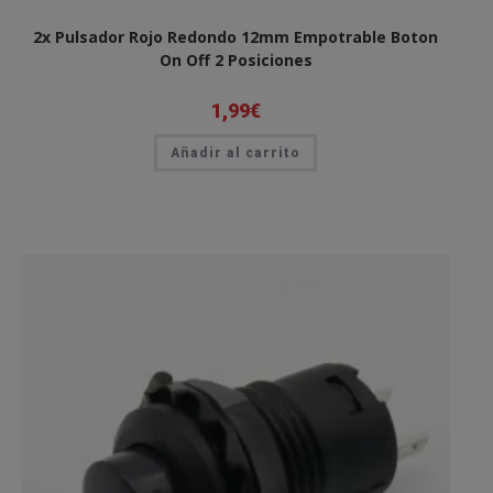
2x Pulsador Rojo Redondo 12mm Empotrable Boton
On Off 2 Posiciones
1,99
€
Añadir al carrito