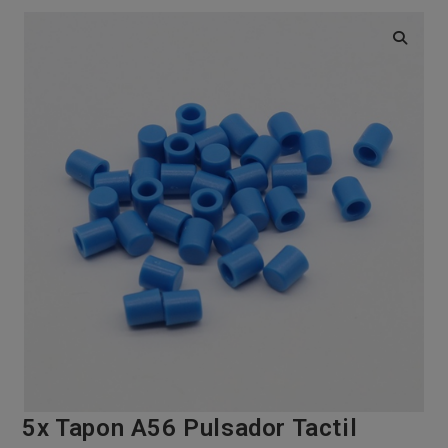
🔍
5x Tapon A56 Pulsador Tactil