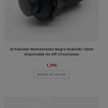
2x Pulsador Momentaneo Negro Redondo 12mm
Empotrable On Off 2 Posiciones
1,99
€
Añadir al carrito