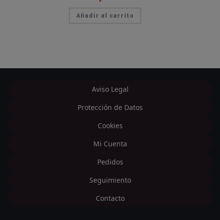
Añadir al carrito
Aviso Legal
Protección de Datos
Cookies
Mi Cuenta
Pedidos
Seguimiento
Contacto