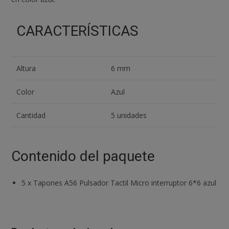
CARACTERÍSTICAS
Altura
6 mm
Color
Azul
Cantidad
5 unidades
Contenido del paquete
5
x
Tapones A56 Pulsador Tactil Micro interruptor 6*6 azul