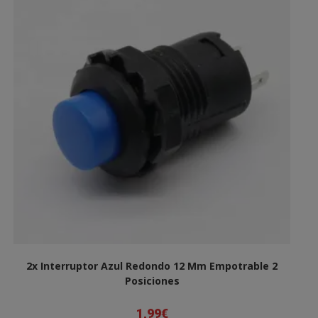
2x Interruptor Azul Redondo 12 Mm Empotrable 2
Posiciones
1,99
€