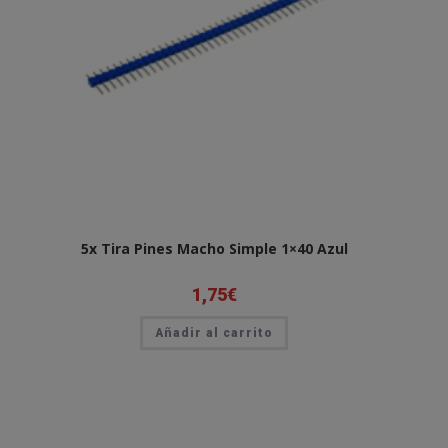
5x Tira Pines Macho Simple 1×40 Azul
1,75
€
Añadir al carrito