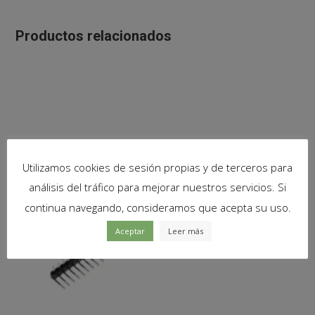
Productos relacionados
Utilizamos cookies de sesión propias y de terceros para
análisis del tráfico para mejorar nuestros servicios. Si
continua navegando, consideramos que acepta su uso.
Aceptar
Leer más