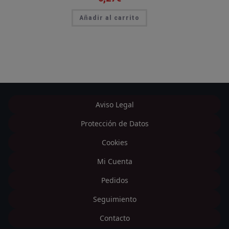
Añadir al carrito
Aviso Legal
Protección de Datos
Cookies
Mi Cuenta
Pedidos
Seguimiento
Contacto