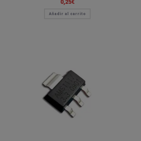
0,25
€
Añadir al carrito