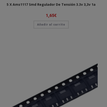
5 X Ams1117 Smd Regulador De Tensión 3.3v 3,3v 1a
1,65
€
Añadir al carrito