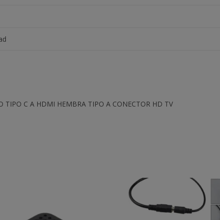
ad
TIPO C A HDMI HEMBRA TIPO A CONECTOR HD TV