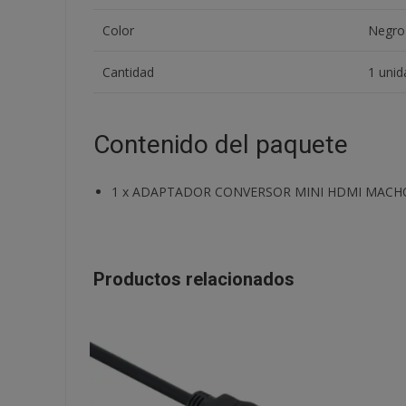
Color
Negro
Cantidad
1 unid
Contenido del paquete
1
x
ADAPTADOR CONVERSOR MINI HDMI MACHO 
Productos relacionados