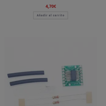
4,70
€
Añadir al carrito