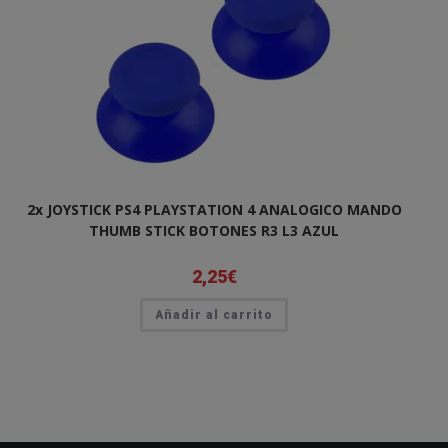
2x JOYSTICK PS4 PLAYSTATION 4 ANALOGICO MANDO
THUMB STICK BOTONES R3 L3 AZUL
2,25
€
Añadir al carrito