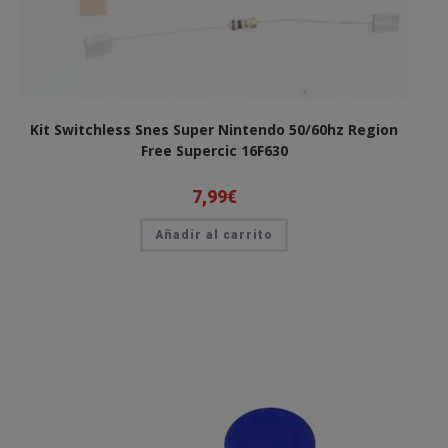
Kit Switchless Snes Super Nintendo 50/60hz Region
Free Supercic 16F630
7,99
€
Añadir al carrito