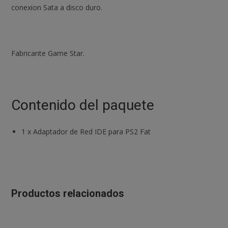
conexion Sata a disco duro.
Fabricante Game Star.
Contenido del paquete
1
x
Adaptador de Red IDE para PS2 Fat
Productos relacionados