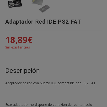
Adaptador Red IDE PS2 FAT
18,89
€
Sin existencias
Descripción
Adaptador de red con puerto IDE compatible con PS2 FAT.
Este adaptador no dispone de conexion de red, tan solo