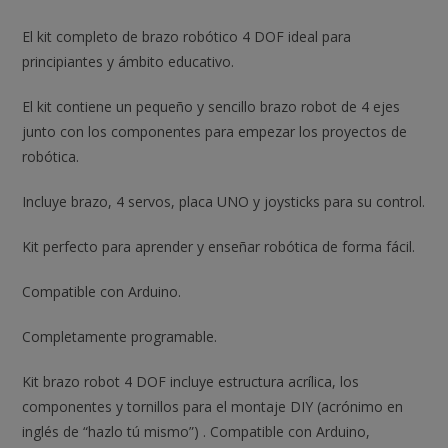
El kit completo de brazo robótico 4 DOF ideal para
principiantes y ámbito educativo.
El kit contiene un pequeño y sencillo brazo robot de 4 ejes
junto con los componentes para empezar los proyectos de
robótica.
Incluye brazo, 4 servos, placa UNO y joysticks para su control.
Kit perfecto para aprender y enseñar robótica de forma fácil.
Compatible con Arduino.
Completamente programable.
Kit brazo robot 4 DOF incluye estructura acrílica, los
componentes y tornillos para el montaje DIY (acrónimo en
inglés de “hazlo tú mismo”) . Compatible con Arduino,