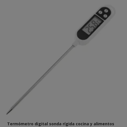
Termómetro digital sonda rígida cocina y alimentos