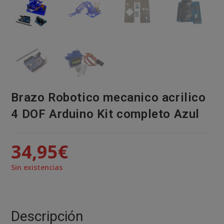
Brazo Robotico mecanico acrilico
4 DOF Arduino Kit completo Azul
34,95
€
Sin existencias
Descripción