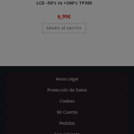
LCD -50ºc to +300ºc TP300
6,99
€
Añadir al carrito
Aviso Legal
Protección de Datos
Cookies
Mi Cuenta
Pedidos