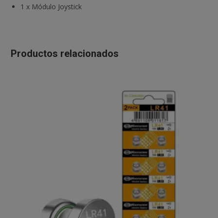
1
x
Módulo Joystick
Productos relacionados