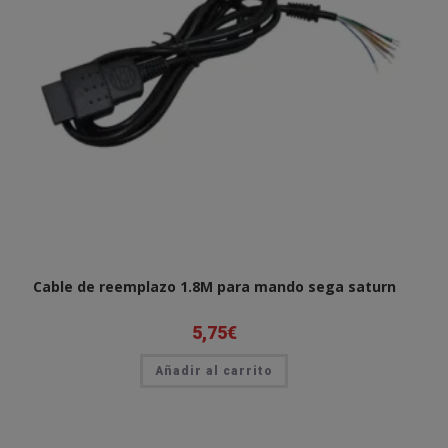
Cable de reemplazo 1.8M para mando sega saturn
5,75
€
Añadir al carrito