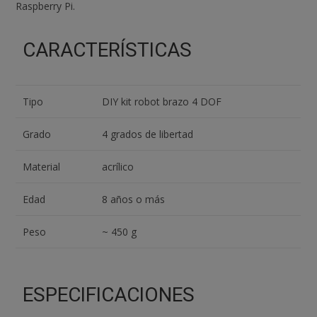
Raspberry Pi.
CARACTERÍSTICAS
Tipo
DIY kit robot brazo 4 DOF
Grado
4 grados de libertad
Material
acrílico
Edad
8 años o más
Peso
~ 450 g
ESPECIFICACIONES