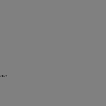
ótica.