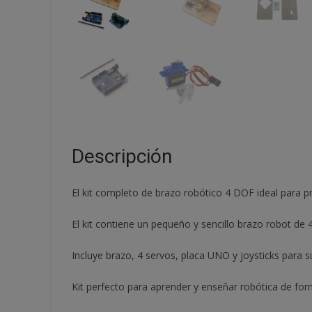
Descripción
El kit completo de brazo robótico 4 DOF ideal para pr
El kit contiene un pequeño y sencillo brazo robot de
Incluye brazo, 4 servos, placa UNO y joysticks para s
Kit perfecto para aprender y enseñar robótica de form