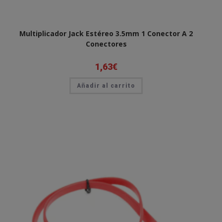
Multiplicador Jack Estéreo 3.5mm 1 Conector A 2
Conectores
1,63
€
Añadir al carrito