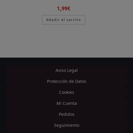
1,99
€
Añadir al carrito
Aviso Legal
Protección de Datos
Cookies
Mi Cuenta
Pedidos
Seguimiento