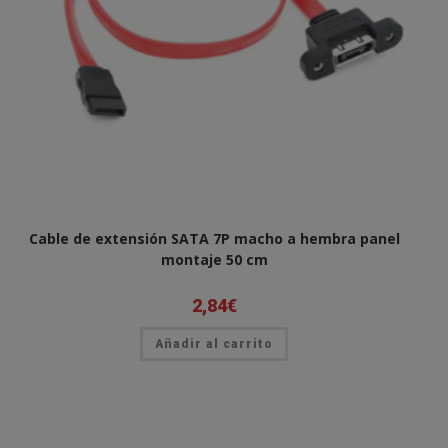
Cable de extensión SATA 7P macho a hembra panel
montaje 50 cm
2,84
€
Añadir al carrito