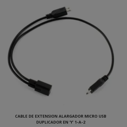
CABLE DE EXTENSION ALARGADOR MICRO USB
DUPLICADOR EN ‘Y’ 1-A-2