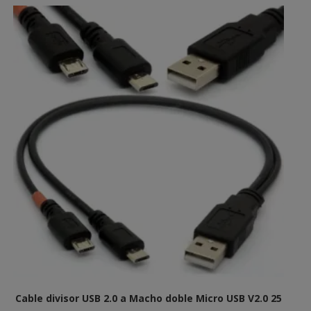
Cable divisor USB 2.0 a Macho doble Micro USB V2.0 25