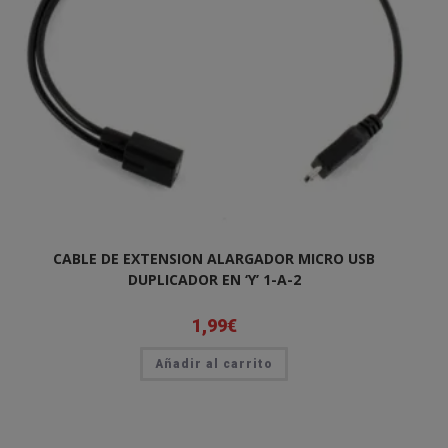
CABLE DE EXTENSION ALARGADOR MICRO USB
DUPLICADOR EN ‘Y’ 1-A-2
1,99
€
Añadir al carrito