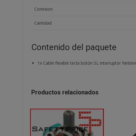
Conexion
Cantidad
Contenido del paquete
1x Cable flexible tecla botón SL interruptor Nint
Productos relacionados