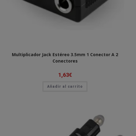
Multiplicador Jack Estéreo 3.5mm 1 Conector A 2
Conectores
1,63
€
Añadir al carrito