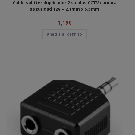
Cable splitter duplicador 2 salidas CCTV camara
seguridad 12V – 2.1mm x 5.5mm
1,19
€
Añadir al carrito