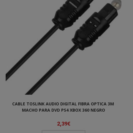
CABLE TOSLINK AUDIO DIGITAL FIBRA OPTICA 3M
MACHO PARA DVD PS4 XBOX 360 NEGRO
2,39
€