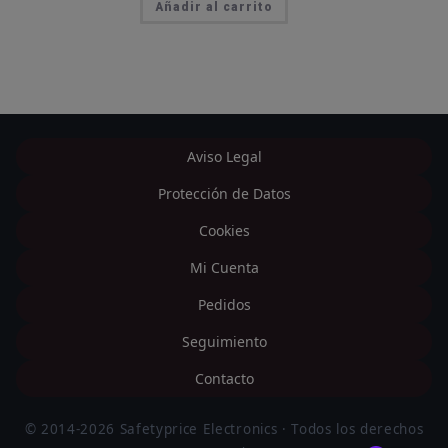
Añadir al carrito
Aviso Legal
Protección de Datos
Cookies
Mi Cuenta
Pedidos
Seguimiento
Contacto
© 2014-2026 Safetyprice Electronics · Todos los derechos