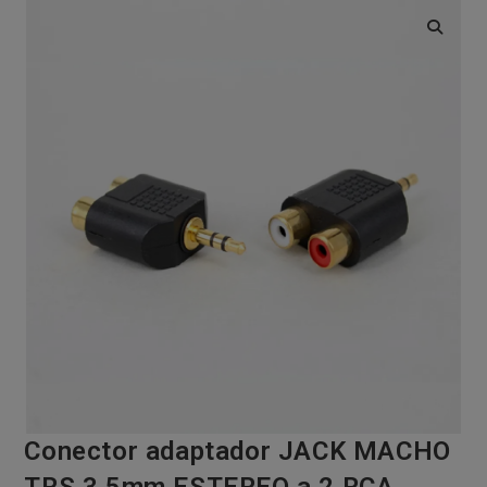
🔍
Conector adaptador JACK MACHO