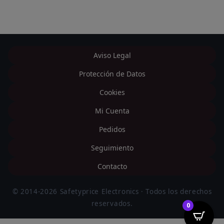
Aviso Legal
Protección de Datos
Cookies
Mi Cuenta
Pedidos
Seguimiento
Contacto
© 2014-2026 Safetyprice Electronics · Todos los derechos
reservados.
0