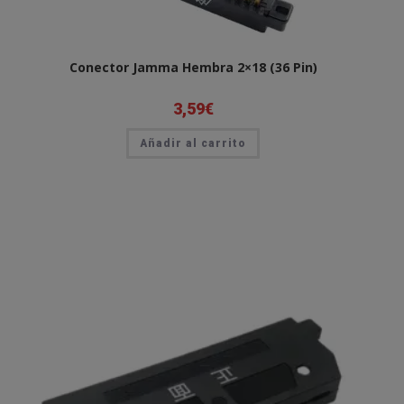
Conector Jamma Hembra 2×18 (36 Pin)
3,59
€
Añadir al carrito