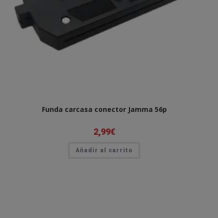
Funda carcasa conector Jamma 56p
2,99
€
Añadir al carrito