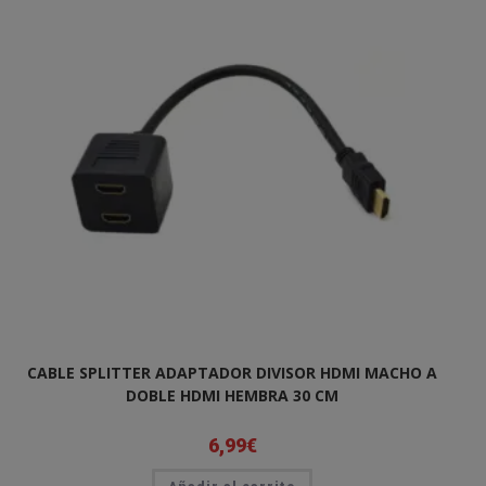
CABLE SPLITTER ADAPTADOR DIVISOR HDMI MACHO A
DOBLE HDMI HEMBRA 30 CM
6,99
€