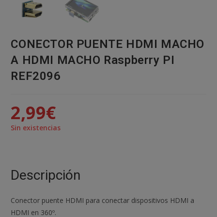
CONECTOR PUENTE HDMI MACHO
A HDMI MACHO Raspberry PI
REF2096
2,99
€
Sin existencias
Descripción
Conector puente HDMI para conectar dispositivos HDMI a
HDMI en 360º.