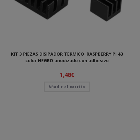
KIT 3 PIEZAS DISIPADOR TERMICO RASPBERRY PI 4B
color NEGRO anodizado con adhesivo
1,48
€
Añadir al carrito