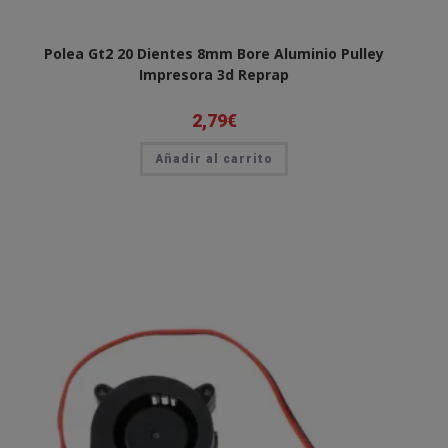
Polea Gt2 20 Dientes 8mm Bore Aluminio Pulley
Impresora 3d Reprap
2,79
€
Añadir al carrito