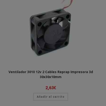
Ventilador 3010 12v 2 Cables Reprap Impresora 3d
30x30x10mm
2,63
€
Añadir al carrito