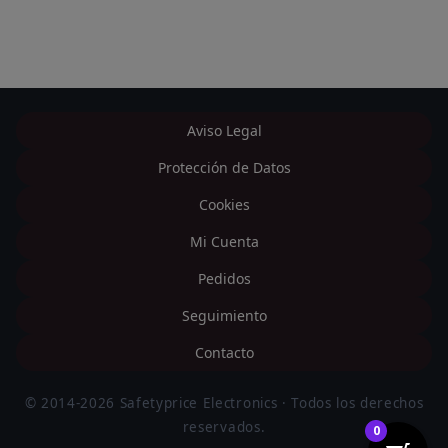
Aviso Legal
Protección de Datos
Cookies
Mi Cuenta
Pedidos
Seguimiento
Contacto
© 2014-2026 Safetyprice Electronics · Todos los derechos
reservados.
0