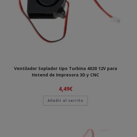
Ventilador Soplador tipo Turbina 4020 12V para
Hotend de Impresora 3D y CNC
4,49
€
Añadir al carrito