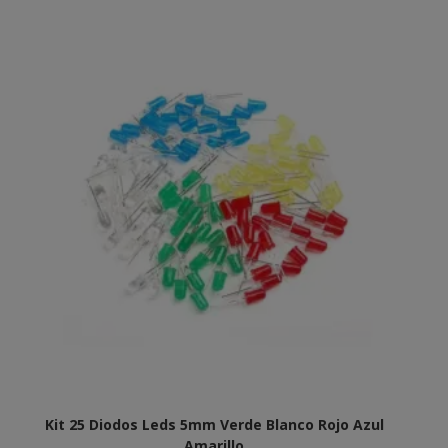
Kit 25 Diodos Leds 5mm Verde Blanco Rojo Azul
Amarillo