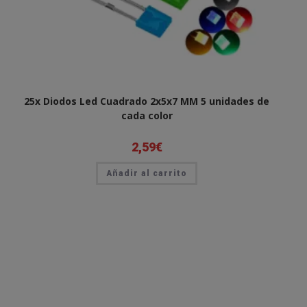
25x Diodos Led Cuadrado 2x5x7 MM 5 unidades de
cada color
2,59
€
Añadir al carrito