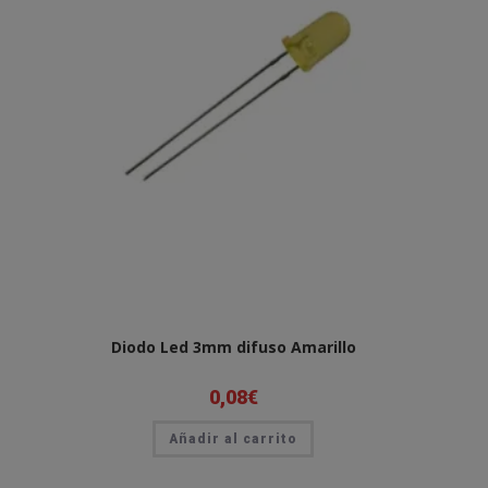
Diodo Led 3mm difuso Amarillo
0,08
€
Añadir al carrito