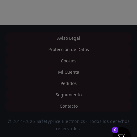
Aviso Legal
Protección de Datos
Cookies
Mi Cuenta
Pedidos
Seguimiento
Contacto
© 2014-2026 Safetyprice Electronics · Todos los derechos
reservados.
0