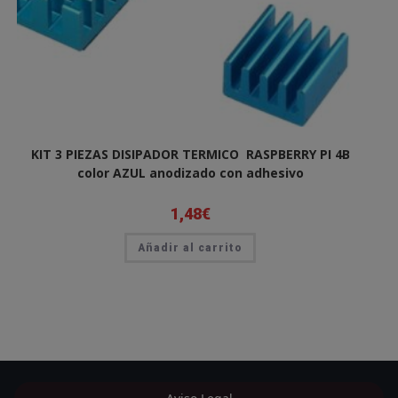
KIT 3 PIEZAS DISIPADOR TERMICO RASPBERRY PI 4B
color AZUL anodizado con adhesivo
1,48
€
Añadir al carrito