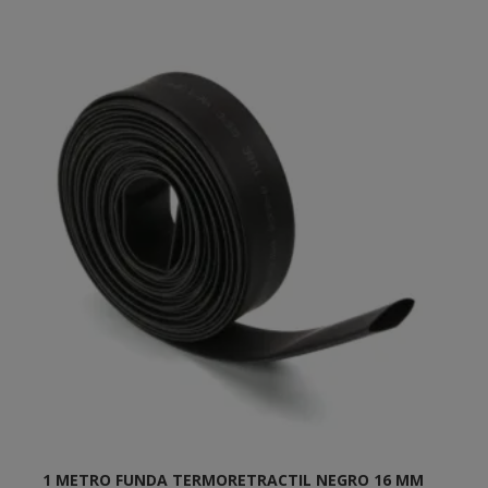
1 METRO FUNDA TERMORETRACTIL NEGRO 16 MM