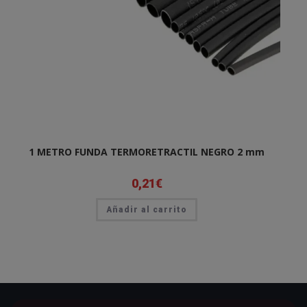
1 METRO FUNDA TERMORETRACTIL NEGRO 2 mm
0,21
€
Añadir al carrito