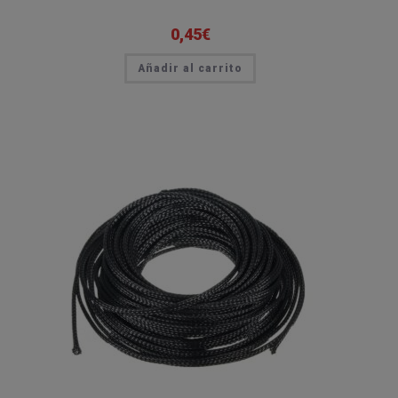
0,45
€
Añadir al carrito