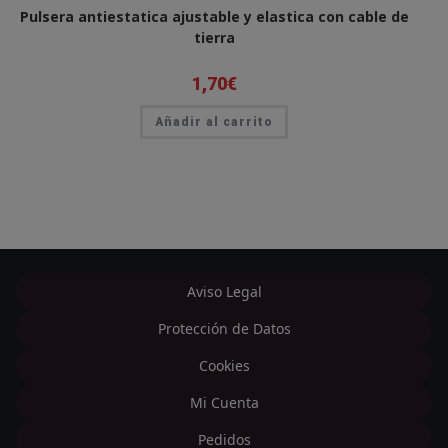
Pulsera antiestatica ajustable y elastica con cable de
tierra
1,70
€
Añadir al carrito
Aviso Legal
Protección de Datos
Cookies
Mi Cuenta
Pedidos