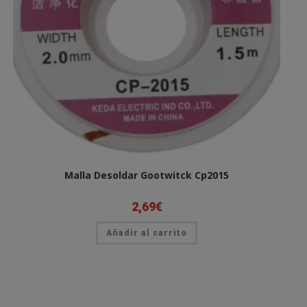
Malla Desoldar Gootwitck Cp2015
2,69
€
Añadir al carrito