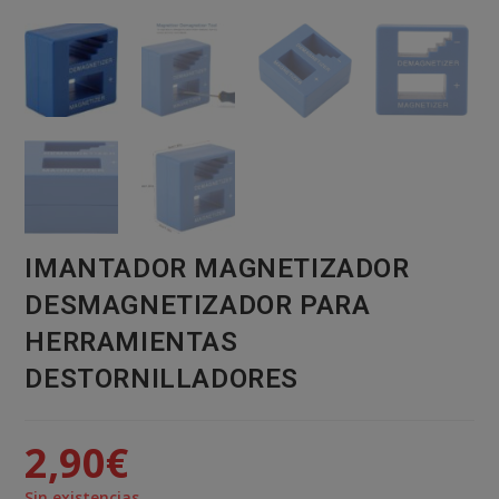
IMANTADOR MAGNETIZADOR
DESMAGNETIZADOR PARA
HERRAMIENTAS
DESTORNILLADORES
2,90
€
Sin existencias