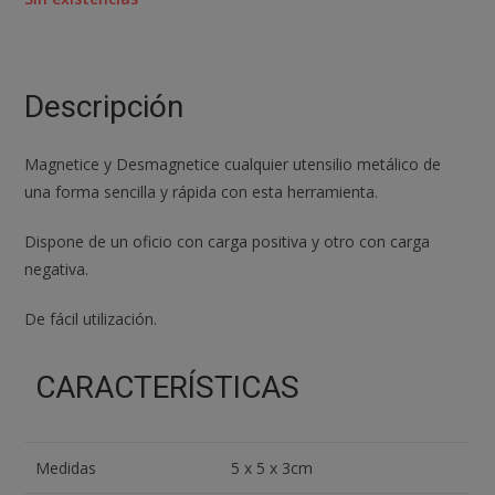
Descripción
Magnetice y Desmagnetice cualquier utensilio metálico de
una forma sencilla y rápida con esta herramienta.
Dispone de un oficio con carga positiva y otro con carga
negativa.
De fácil utilización.
CARACTERÍSTICAS
Medidas
5 x 5 x 3cm