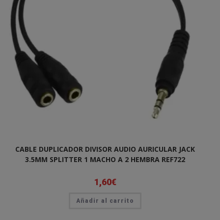
CABLE DUPLICADOR DIVISOR AUDIO AURICULAR JACK
3.5MM SPLITTER 1 MACHO A 2 HEMBRA REF722
1,60
€
Añadir al carrito