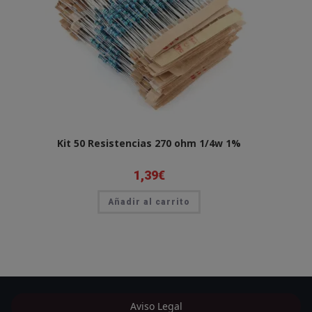
Kit 50 Resistencias 270 ohm 1/4w 1%
1,39
€
Añadir al carrito
Aviso Legal