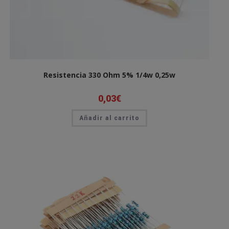
Resistencia 330 Ohm 5% 1/4w 0,25w
0,03
€
Añadir al carrito