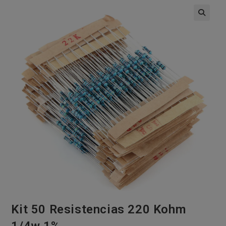
🔍
Kit 50 Resistencias 220 Kohm