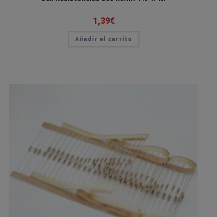
1,39
€
Añadir al carrito