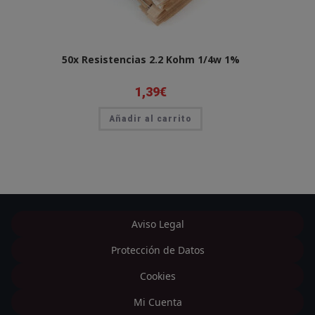
50x Resistencias 2.2 Kohm 1/4w 1%
1,39
€
Añadir al carrito
Aviso Legal
Protección de Datos
Cookies
Mi Cuenta