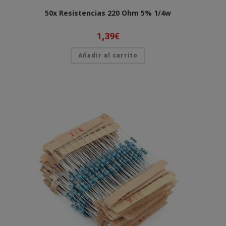
50x Resistencias 220 Ohm 5% 1/4w
1,39
€
Añadir al carrito