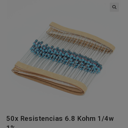
🔍
50x Resistencias 6.8 Kohm 1/4w