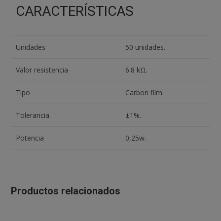
CARACTERÍSTICAS
Unidades
50 unidades.
Valor resistencia
6.8 kΩ.
Tipo
Carbon film.
Tolerancia
±1%.
Potencia
0,25w.
Productos relacionados