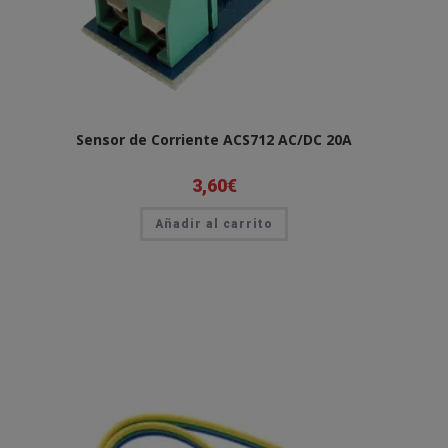
Sensor de Corriente ACS712 AC/DC 20A
3,60
€
Añadir al carrito