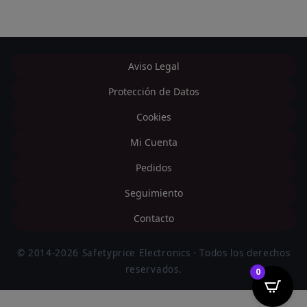
Aviso Legal
Protección de Datos
Cookies
Mi Cuenta
Pedidos
Seguimiento
Contacto
© 2014-2026 Safetyprice Electronics · Todos los derechos
reservados.
0