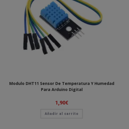
Modulo DHT11 Sensor De Temperatura Y Humedad
Para Arduino Digital
1,90
€
Añadir al carrito