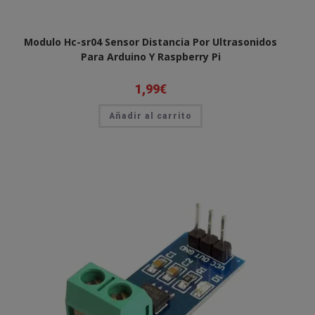
Modulo Hc-sr04 Sensor Distancia Por Ultrasonidos
Para Arduino Y Raspberry Pi
1,99
€
Añadir al carrito