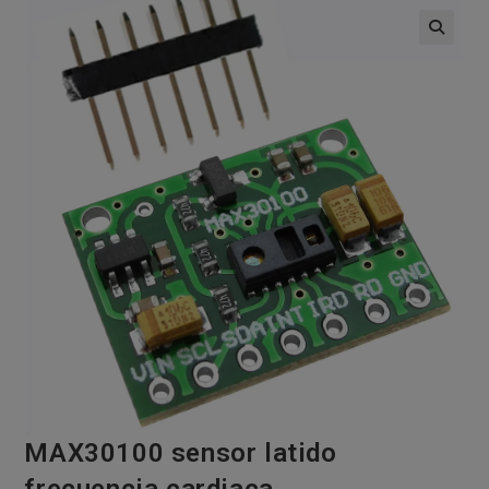
🔍
MAX30100 sensor latido