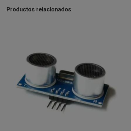
Productos relacionados