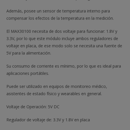
Además, posee un sensor de temperatura interno para
compensar los efectos de la temperatura en la medición.
El MAX30100 necesita de dos voltaje para funcionar: 1.8V y
3.3V, por lo que este módulo incluye ambos reguladores de
voltaje en placa, de ese modo solo se necesita una fuente de
5V para la alimentación.
Su consumo de corriente es mínimo, por lo que es ideal para
aplicaciones portátiles.
Puede ser utilizado en equipos de monitoreo médico,
asistentes de estado físico y wearables en general.
Voltaje de Operación: 5V DC
Regulador de voltaje de: 3.3V y 1.8V en placa