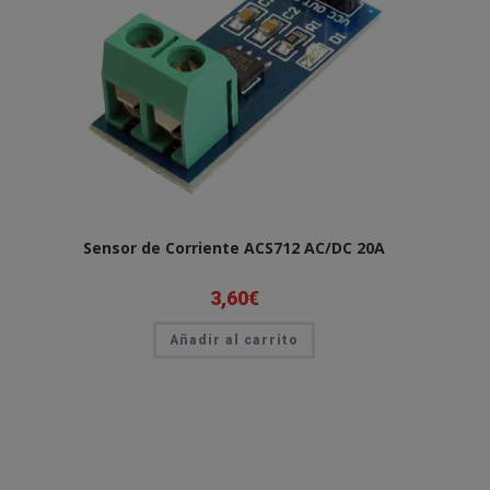
Sensor de Corriente ACS712 AC/DC 20A
3,60
€
Añadir al carrito