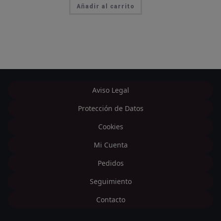
Añadir al carrito
Aviso Legal
Protección de Datos
Cookies
Mi Cuenta
Pedidos
Seguimiento
Contacto