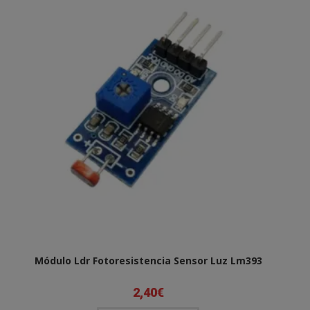
Módulo Ldr Fotoresistencia Sensor Luz Lm393
2,40
€