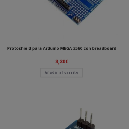
Protoshield para Arduino MEGA 2560 con breadboard
3,30
€
Añadir al carrito