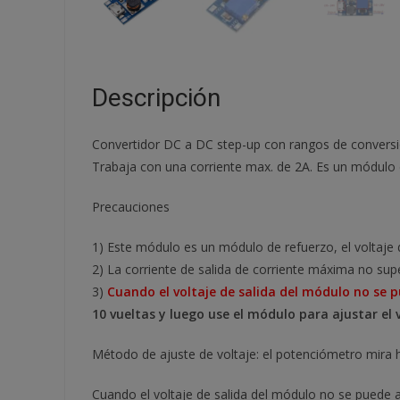
Descripción
Convertidor DC a DC step-up con rangos de conversi
Trabaja con una corriente max. de 2A. Es un módulo
Precauciones
1) Este módulo es un módulo de refuerzo, el voltaje 
2) La corriente de salida de corriente máxima no sup
3)
Cuando el voltaje de salida del módulo no se p
10 vueltas y luego use el módulo para ajustar el
Método de ajuste de voltaje: el potenciómetro mira h
Cuando el voltaje de salida del módulo no se puede aj