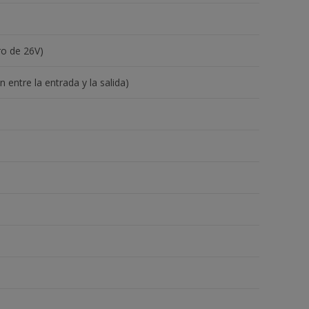
ro de 26V)
n entre la entrada y la salida)