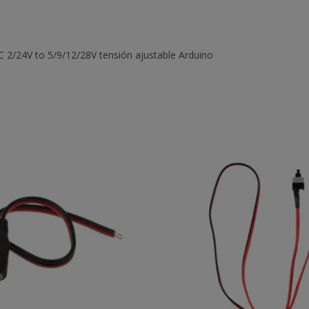
/24V to 5/9/12/28V tensión ajustable Arduino