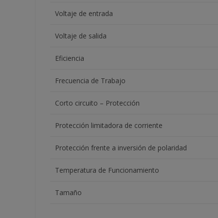
Voltaje de entrada
Voltaje de salida
Eficiencia
Frecuencia de Trabajo
Corto circuito – Protección
Protección limitadora de corriente
Protección frente a inversión de polaridad
Temperatura de Funcionamiento
Tamaño