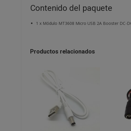
Contenido del paquete
1
x
Módulo MT3608 Micro USB 2A Booster DC-DC 2
Productos relacionados