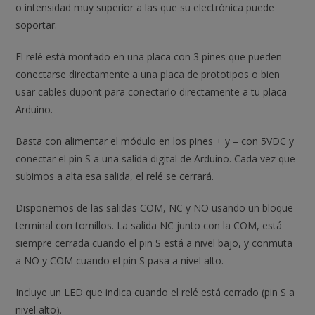
o intensidad muy superior a las que su electrónica puede
soportar.
El relé está montado en una placa con 3 pines que pueden
conectarse directamente a una placa de prototipos o bien
usar cables dupont para conectarlo directamente a tu placa
Arduino.
Basta con alimentar el módulo en los pines + y – con 5VDC y
conectar el pin S a una salida digital de Arduino. Cada vez que
subimos a alta esa salida, el relé se cerrará.
Disponemos de las salidas COM, NC y NO usando un bloque
terminal con tornillos. La salida NC junto con la COM, está
siempre cerrada cuando el pin S está a nivel bajo, y conmuta
a NO y COM cuando el pin S pasa a nivel alto.
Incluye un LED que indica cuando el relé está cerrado (pin S a
nivel alto).