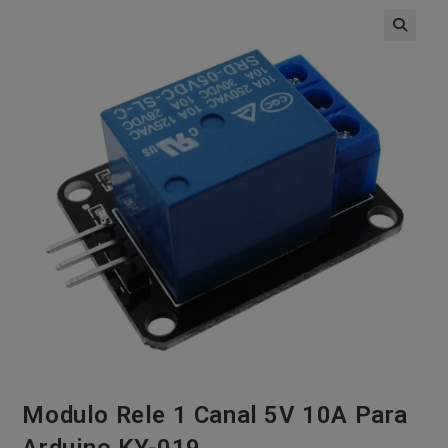
🔍
Modulo Rele 1 Canal 5V 10A Para