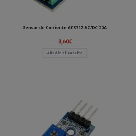
Sensor de Corriente ACS712 AC/DC 20A
3,60
€
Añadir al carrito