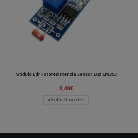
Módulo Ldr Fotoresistencia Sensor Luz Lm393
2,40
€
Añadir al carrito