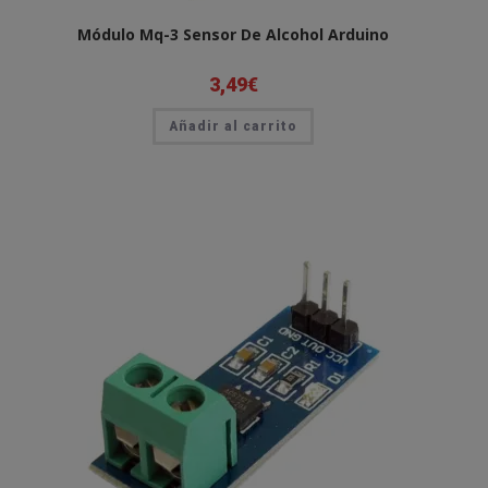
Módulo Mq-3 Sensor De Alcohol Arduino
3,49
€
Añadir al carrito