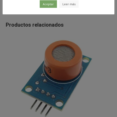
Aceptar
Leer más
Productos relacionados