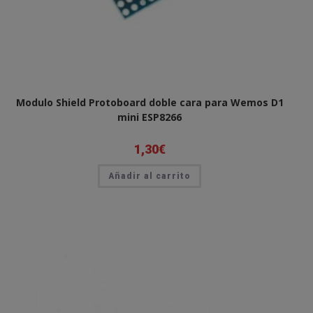
Modulo Shield Protoboard doble cara para Wemos D1
mini ESP8266
1,30
€
Añadir al carrito