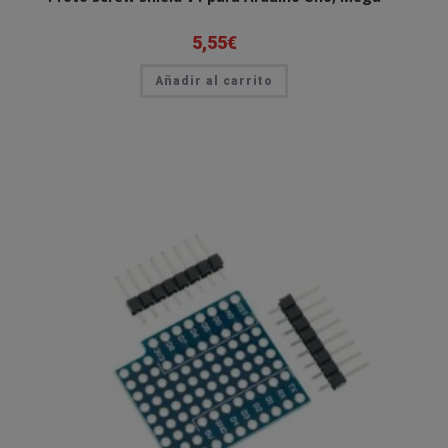
5,55
€
Añadir al carrito