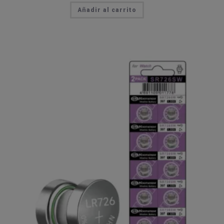
Añadir al carrito