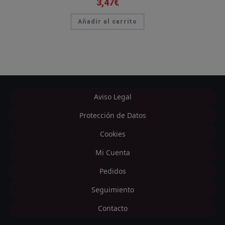
3,47
€
Añadir al carrito
Aviso Legal
Protección de Datos
Cookies
Mi Cuenta
Pedidos
Seguimiento
Contacto