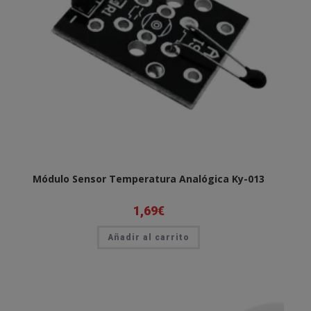
Módulo Sensor Temperatura Analógica Ky-013
1,69
€
Añadir al carrito