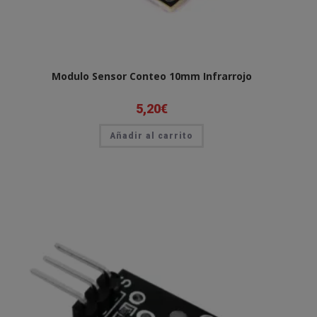
Modulo Sensor Conteo 10mm Infrarrojo
5,20
€
Añadir al carrito