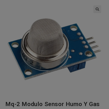
🔍
Mq-2 Modulo Sensor Humo Y Gas