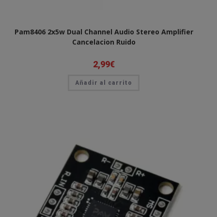
Pam8406 2x5w Dual Channel Audio Stereo Amplifier
Cancelacion Ruido
2,99
€
Añadir al carrito