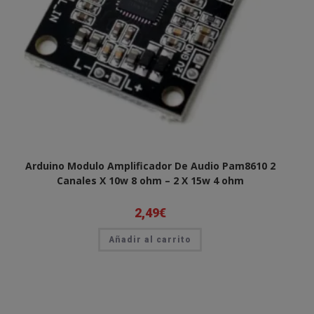
Arduino Modulo Amplificador De Audio Pam8610 2
Canales X 10w 8 ohm – 2 X 15w 4 ohm
2,49
€
Añadir al carrito