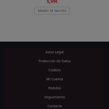
5,59
€
Añadir al carrito
Aviso Legal
Protección de Datos
Cookies
Mi Cuenta
Pedidos
Seguimiento
Contacto