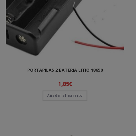
PORTAPILAS 2 BATERIA LITIO 18650
1,85
€
Añadir al carrito