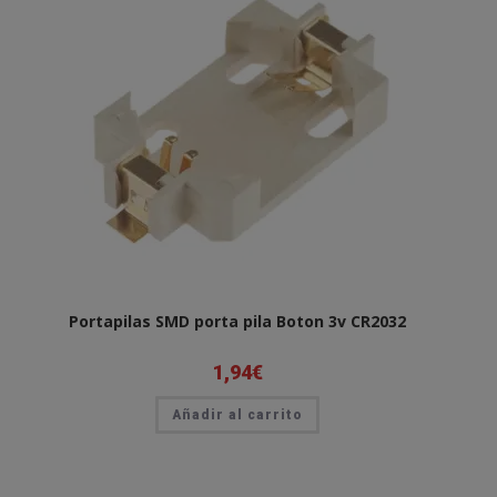
Portapilas SMD porta pila Boton 3v CR2032
1,94
€
Añadir al carrito