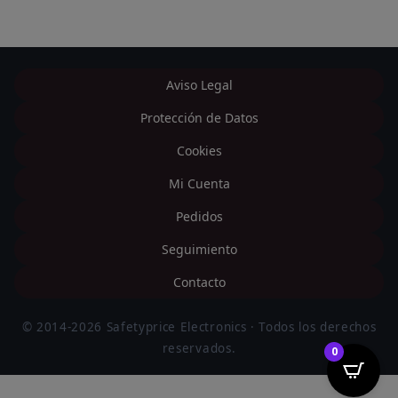
Aviso Legal
Protección de Datos
Cookies
Mi Cuenta
Pedidos
Seguimiento
Contacto
© 2014-2026 Safetyprice Electronics · Todos los derechos
reservados.
0