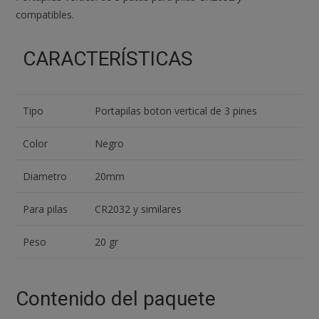
compatibles.
CARACTERÍSTICAS
Tipo
Portapilas boton vertical de 3 pines
Color
Negro
Diametro
20mm
Para pilas
CR2032 y similares
Peso
20 gr
Contenido del paquete