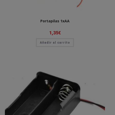
Portapilas 1xAA
1,35
€
Añadir al carrito