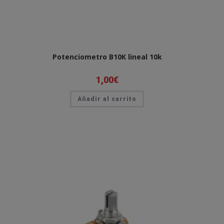
Potenciometro B10K lineal 10k
1,00
€
Añadir al carrito