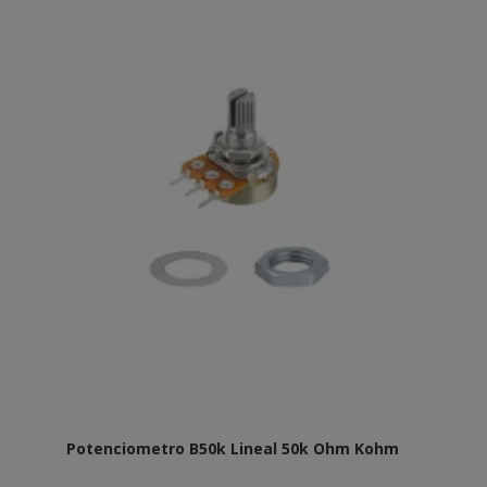
Potenciometro B50k Lineal 50k Ohm Kohm