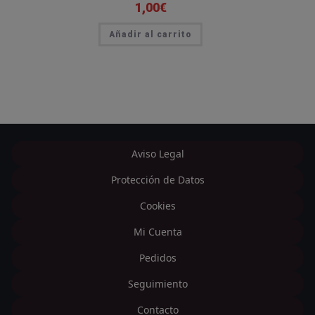
1,00
€
Añadir al carrito
Aviso Legal
Protección de Datos
Cookies
Mi Cuenta
Pedidos
Seguimiento
Contacto