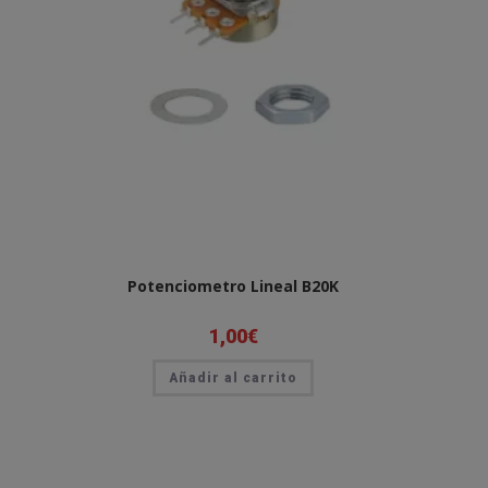
Potenciometro Lineal B20K
1,00
€
Añadir al carrito