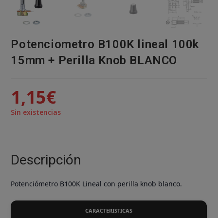
Potenciometro B100K lineal 100k
15mm + Perilla Knob BLANCO
1,15
€
Sin existencias
Descripción
Potenciómetro B100K Lineal con perilla knob blanco.
CARACTERISTICAS