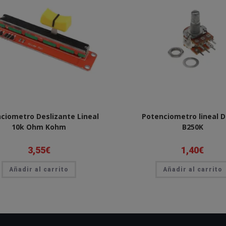
ciometro Deslizante Lineal
Potenciometro lineal 
10k Ohm Kohm
B250K
3,55
€
1,40
€
Añadir al carrito
Añadir al carrito