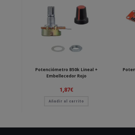
Potenciómetro B50k Lineal +
Poten
Embellecedor Rojo
1,87
€
Añadir al carrito