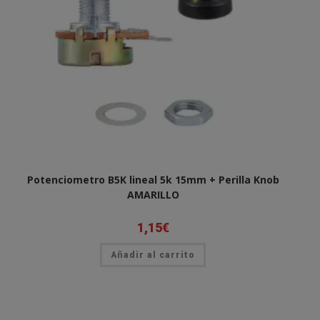
Potenciometro B5K lineal 5k 15mm + Perilla Knob
AMARILLO
1,15
€
Añadir al carrito