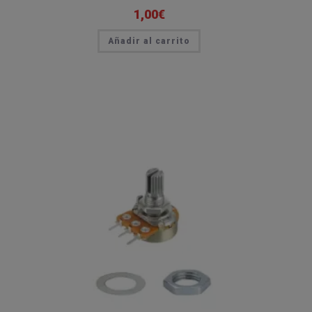
1,00
€
Añadir al carrito