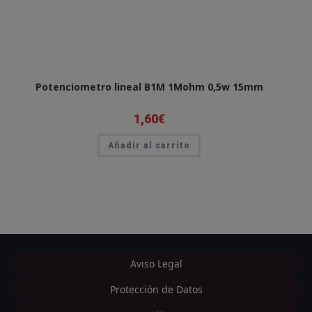
Potenciometro lineal B1M 1Mohm 0,5w 15mm
1,60
€
Añadir al carrito
Aviso Legal
Protección de Datos