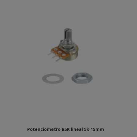
Potenciometro B5K lineal 5k 15mm