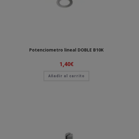
Potenciometro lineal DOBLE B10K
1,40
€
Añadir al carrito