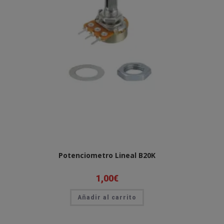
Potenciometro Lineal B20K
1,00
€
Añadir al carrito