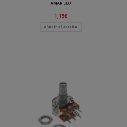
AMARILLO
1,15
€
Añadir al carrito