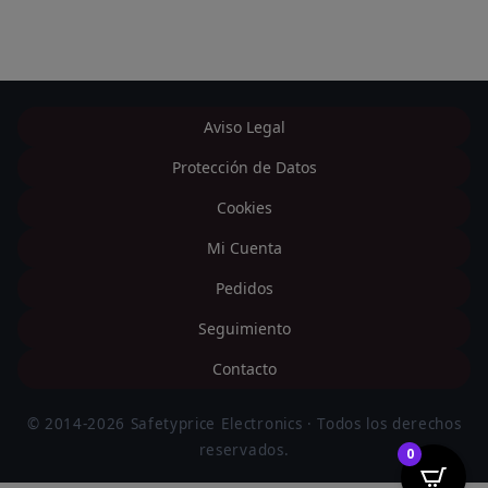
Aviso Legal
Protección de Datos
Cookies
Mi Cuenta
Pedidos
Seguimiento
Contacto
© 2014-2026 Safetyprice Electronics · Todos los derechos
reservados.
0