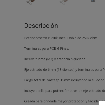
Descripción
Potenciómetro B250k lineal Doble de 250k ohm.
Terminales para PCB 6 Pines.
Incluye tuerca (M7) y arandela niquelada.
Eje estriado de 6mm (18 dientes) y terminales para P
Largo total del vástago 15mm incluyendo la sujeción 
Incluye perilla para potenciómetros de eje estriado
Creada para brindarle mayor protección y facilidad de