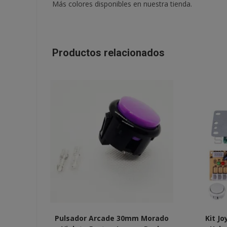
Más colores disponibles en nuestra tienda.
Productos relacionados
Pulsador Arcade 30mm Morado
Kit J