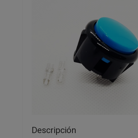
Descripción