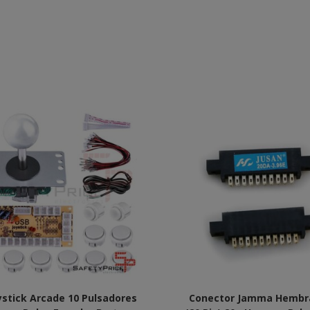
oystick Arcade 10 Pulsadores
Conector Jamma Hembr