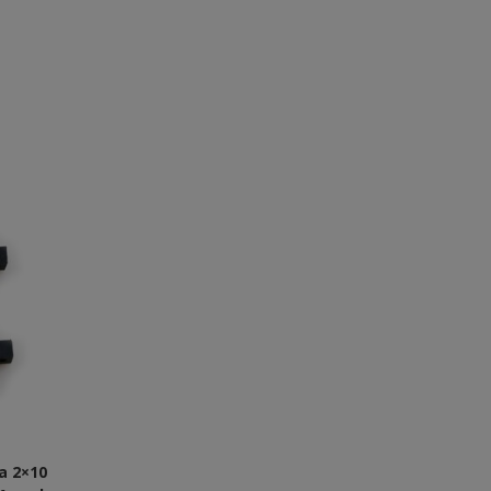
a 2×10