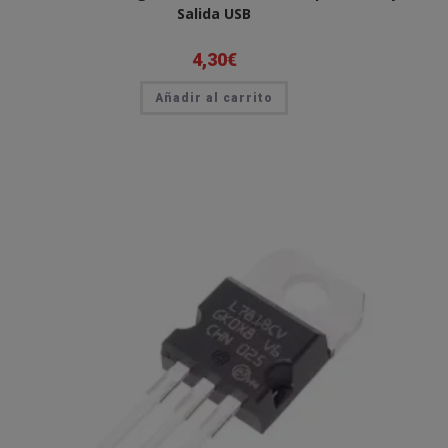
Salida USB
4,30
€
Añadir al carrito