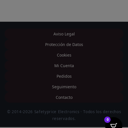
Aviso Legal
Protección de Datos
Cookies
Mi Cuenta
Pedidos
Seguimiento
Contacto
© 2014-2026 Safetyprice Electronics · Todos los derechos
reservados.
0