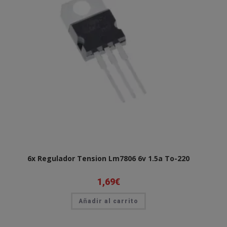
6x Regulador Tension Lm7806 6v 1.5a To-220
1,69
€
Añadir al carrito